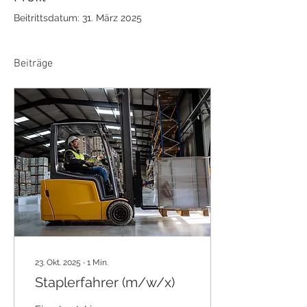
Beitrittsdatum: 31. März 2025
Beiträge
23. Okt. 2025
∙
1
Min.
Staplerfahrer (m/w/x)