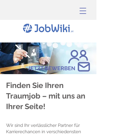
JETZT BEWERBEN
Finden Sie Ihren
Traumjob – mit uns an
Ihrer Seite!
Wir sind Ihr verlässlicher Partner für
Karrierechancen in verschiedensten