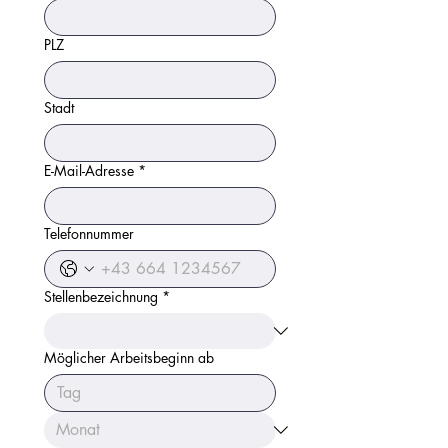
PLZ
Stadt
E-Mail-Adresse
*
Telefonnummer
Stellenbezeichnung
*
Möglicher Arbeitsbeginn ab