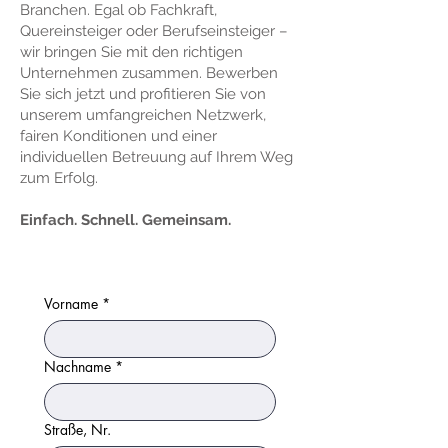
Branchen. Egal ob Fachkraft,
Quereinsteiger oder Berufseinsteiger –
wir bringen Sie mit den richtigen
Unternehmen zusammen. Bewerben
Sie sich jetzt und profitieren Sie von
unserem umfangreichen Netzwerk,
fairen Konditionen und einer
individuellen Betreuung auf Ihrem Weg
zum Erfolg.
Einfach. Schnell. Gemeinsam.
Vorname
*
Nachname
*
Straße, Nr.