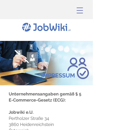
IMPRESSUM
Unternehmensangaben gemäß § 5
E-Commerce-Gesetz (ECG):
Jobwiki e.U.
Pertholzer Straße 34
3860 Heidenreichstein