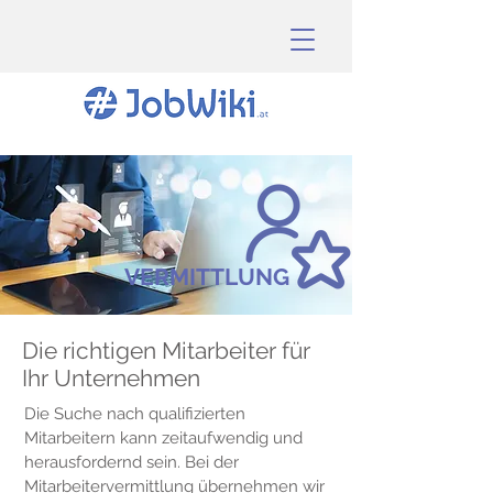
VERMITTLUNG
Die richtigen Mitarbeiter für
Ihr Unternehmen
Die Suche nach qualifizierten
Mitarbeitern kann zeitaufwendig und
herausfordernd sein. Bei der
Mitarbeitervermittlung übernehmen wir