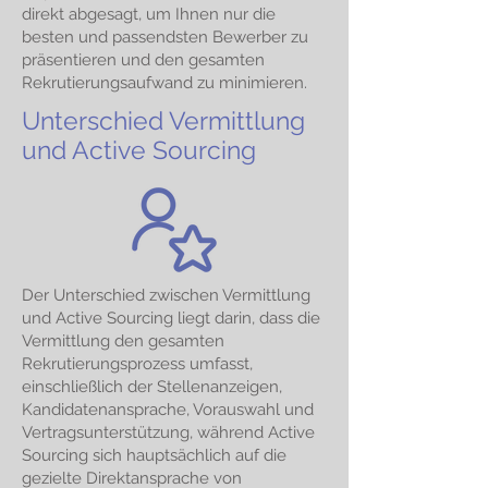
direkt abgesagt, um Ihnen nur die
besten und passendsten Bewerber zu
präsentieren und den gesamten
Rekrutierungsaufwand zu minimieren.
Unterschied Vermittlung
und Active Sourcing
Der Unterschied zwischen Vermittlung
und Active Sourcing liegt darin, dass die
Vermittlung den gesamten
Rekrutierungsprozess umfasst,
einschließlich der Stellenanzeigen,
Kandidatenansprache, Vorauswahl und
Vertragsunterstützung, während Active
Sourcing sich hauptsächlich auf die
gezielte Direktansprache von