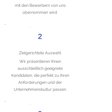
mit den Bewerbern von uns
übernommen wird.
2
Zielgerichtete Auswahl
Wir präsentieren Ihnen
ausschließlich geeignete
Kandidaten, die perfekt zu Ihren
Anforderungen und der
Unternehmenskultur passen.