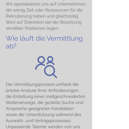
Wir spezialisieren uns auf Unternehmen,
die wenig Zeit oder Ressourcen für die
Rekrutierung haben und gleichzeitig
Wert auf Diskretion bei der Besetzung
sensibler Positionen legen.
Wie läuft die Vermittlung
ab?
Der Vermittlungsprozess umfasst die
präzise Analyse Ihrer Anforderungen,
die Erstellung einer maßgeschneiderten
Stellenanzeige, die gezielte Suche und
Ansprache geeigneter Kandidaten
sowie die Unterstützung während des
Auswahl- und Vertragsprozesses.
Unpassende Talente werden von uns