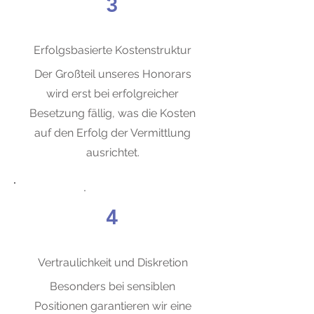
3
Erfolgsbasierte Kostenstruktur
Der Großteil unseres Honorars
wird erst bei erfolgreicher
Besetzung fällig, was die Kosten
auf den Erfolg der Vermittlung
ausrichtet.
4
Vertraulichkeit und Diskretion
Besonders bei sensiblen
Positionen garantieren wir eine