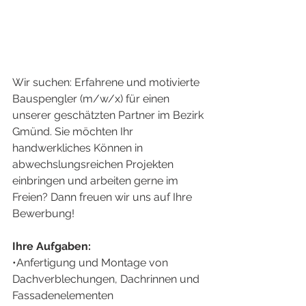
Wir suchen: Erfahrene und motivierte 
Bauspengler (m/w/x) für einen 
unserer geschätzten Partner im Bezirk 
Gmünd. Sie möchten Ihr 
handwerkliches Können in 
abwechslungsreichen Projekten 
einbringen und arbeiten gerne im 
Freien? Dann freuen wir uns auf Ihre 
Bewerbung!
Ihre Aufgaben:
•Anfertigung und Montage von 
Dachverblechungen, Dachrinnen und 
Fassadenelementen