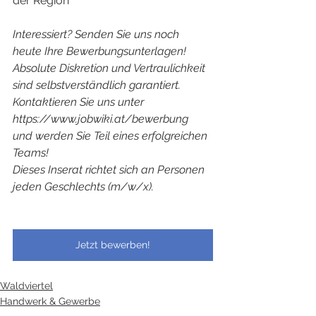
der Region
Interessiert? Senden Sie uns noch 
heute Ihre Bewerbungsunterlagen! 
Absolute Diskretion und Vertraulichkeit 
sind selbstverständlich garantiert. 
Kontaktieren Sie uns unter 
https://www.jobwiki.at/bewerbung 
und werden Sie Teil eines erfolgreichen 
Teams!
Dieses Inserat richtet sich an Personen 
jeden Geschlechts (m/w/x).
Jetzt bewerben!
Waldviertel
Handwerk & Gewerbe