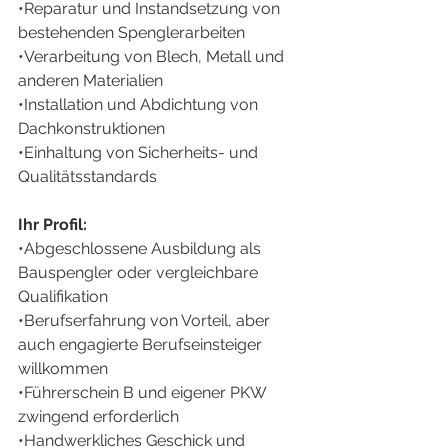
•Reparatur und Instandsetzung von 
bestehenden Spenglerarbeiten
•Verarbeitung von Blech, Metall und 
anderen Materialien
•Installation und Abdichtung von 
Dachkonstruktionen
•Einhaltung von Sicherheits- und 
Qualitätsstandards
Ihr Profil:
•Abgeschlossene Ausbildung als 
Bauspengler oder vergleichbare 
Qualifikation
•Berufserfahrung von Vorteil, aber 
auch engagierte Berufseinsteiger 
willkommen
•Führerschein B und eigener PKW 
zwingend erforderlich
•Handwerkliches Geschick und 