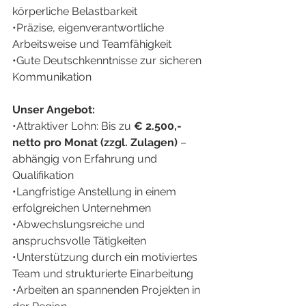
körperliche Belastbarkeit
•Präzise, eigenverantwortliche 
Arbeitsweise und Teamfähigkeit
•Gute Deutschkenntnisse zur sicheren 
Kommunikation
Unser Angebot:
•Attraktiver Lohn: Bis zu 
€ 2.500,- 
netto pro Monat (zzgl. Zulagen)
 – 
abhängig von Erfahrung und 
Qualifikation
•Langfristige Anstellung in einem 
erfolgreichen Unternehmen
•Abwechslungsreiche und 
anspruchsvolle Tätigkeiten
•Unterstützung durch ein motiviertes 
Team und strukturierte Einarbeitung
•Arbeiten an spannenden Projekten in 