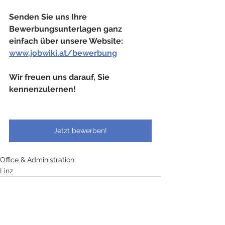
Senden Sie uns Ihre 
Bewerbungsunterlagen ganz 
einfach über unsere Website: 
www.jobwiki.at/bewerbung
Wir freuen uns darauf, Sie 
kennenzulernen!
Jetzt bewerben!
Office & Administration
Linz