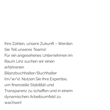
Ihre Zahlen, unsere Zukunft – Werden 
Sie Teil unseres Teams!
Für ein angesehenes Unternehmen im 
Raum Linz suchen wir einen 
erfahrenen 
Bilanzbuchhalter/Buchhalter 
(m/w/x). Nutzen Sie Ihre Expertise, 
um finanzielle Stabilität und 
Transparenz zu schaffen und in einem 
dynamischen Arbeitsumfeld zu 
wachsen!