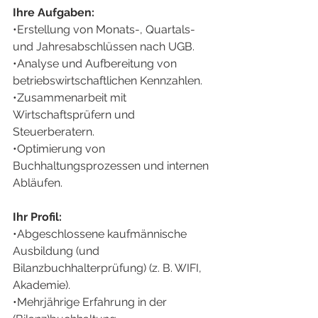
Ihre Aufgaben:
•Erstellung von Monats-, Quartals- 
und Jahresabschlüssen nach UGB.
•Analyse und Aufbereitung von 
betriebswirtschaftlichen Kennzahlen.
•Zusammenarbeit mit 
Wirtschaftsprüfern und 
Steuerberatern.
•Optimierung von 
Buchhaltungsprozessen und internen 
Abläufen.
Ihr Profil:
•Abgeschlossene kaufmännische 
Ausbildung (und 
Bilanzbuchhalterprüfung) (z. B. WIFI, 
Akademie).
•Mehrjährige Erfahrung in der 